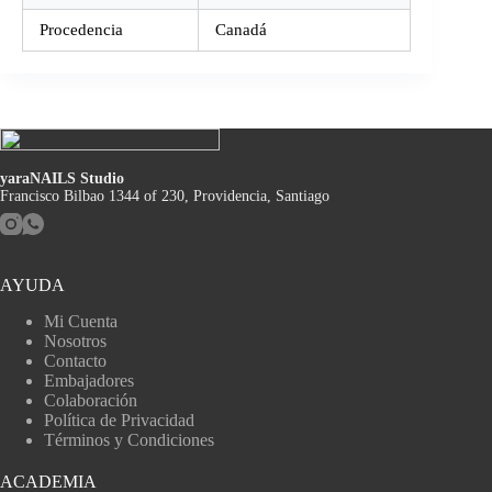
Procedencia
Canadá
yaraNAILS Studio
Francisco Bilbao 1344 of 230, Providencia, Santiago
AYUDA
Mi Cuenta
Nosotros
Contacto
Embajadores
Colaboración
Política de Privacidad
Términos y Condiciones
ACADEMIA