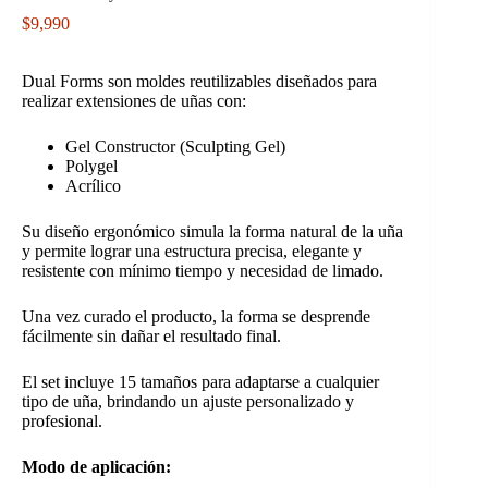
$
9,990
Dual Forms son moldes reutilizables diseñados para
realizar extensiones de uñas con:
Gel Constructor (Sculpting Gel)
Polygel
Acrílico
Su diseño ergonómico simula la forma natural de la uña
y permite lograr una estructura precisa, elegante y
resistente con mínimo tiempo y necesidad de limado.
Una vez curado el producto, la forma se desprende
fácilmente sin dañar el resultado final.
El set incluye 15 tamaños para adaptarse a cualquier
tipo de uña, brindando un ajuste personalizado y
profesional.
Modo de aplicación: