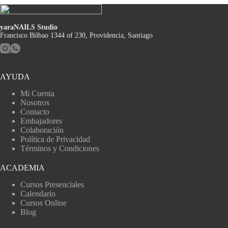
yaraNAILS Studio
Francisco Bilbao 1344 of 230, Providencia, Santiago
AYUDA
Mi Cuenta
Nosotros
Contacto
Embajadores
Colaboración
Política de Privacidad
Términos y Condiciones
ACADEMIA
Cursos Presenciales
Calendario
Cursos Online
Blog