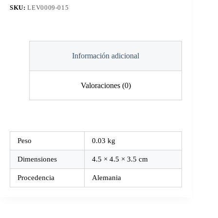
SKU:
LEV0009-015
Información adicional
Valoraciones (0)
Peso
0.03 kg
Dimensiones
4.5 × 4.5 × 3.5 cm
Procedencia
Alemania