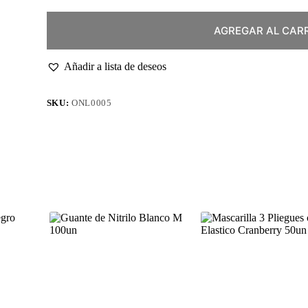
AGREGAR AL CAR
Añadir a lista de deseos
SKU:
ONL0005