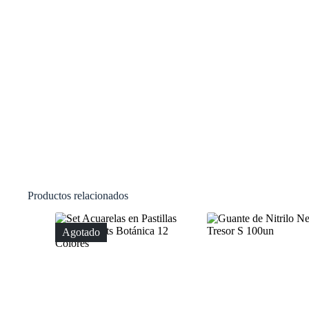
Productos relacionados
Agotado