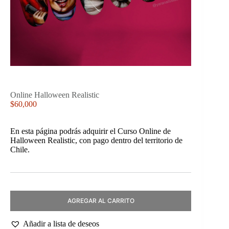
Online Halloween Realistic
$
60,000
En esta página podrás adquirir el Curso Online de
Halloween Realistic, con pago dentro del territorio de
Chile.
AGREGAR AL CARRITO
Añadir a lista de deseos