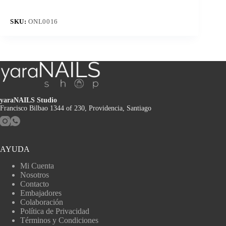
SKU:
ONL0016
yaraNAILS Studio
Francisco Bilbao 1344 of 230, Providencia, Santiago
AYUDA
Mi Cuenta
Nosotros
Contacto
Embajadores
Colaboración
Política de Privacidad
Términos y Condiciones