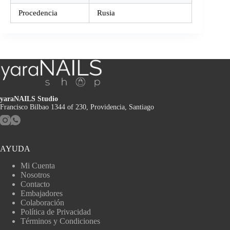
Procedencia
Rusia
yaraNAILS Studio
Francisco Bilbao 1344 of 230, Providencia, Santiago
AYUDA
Mi Cuenta
Nosotros
Contacto
Embajadores
Colaboración
Política de Privacidad
Términos y Condiciones