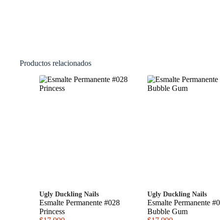
Productos relacionados
Ugly Duckling Nails
Ugly Duckling Nails
Esmalte Permanente #028
Esmalte Permanente #
Princess
Bubble Gum