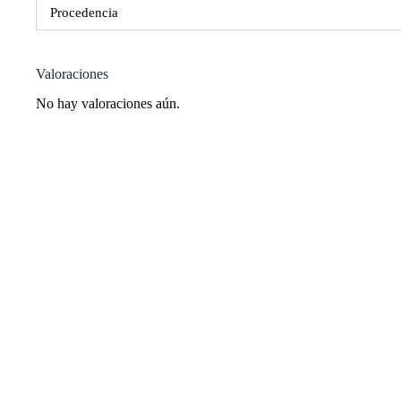
Procedencia
Valoraciones
No hay valoraciones aún.