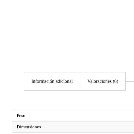
Información adicional
Valoraciones (0)
Peso
Dimensiones