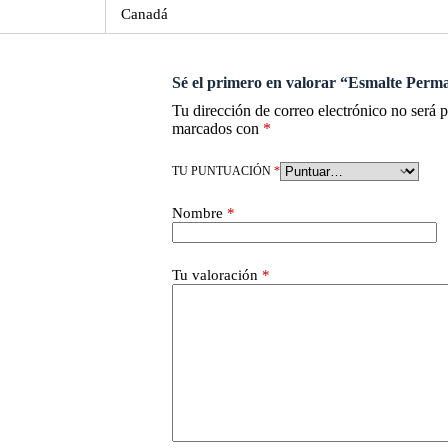
Canadá
Sé el primero en valorar “Esmalte Perm
Tu dirección de correo electrónico no será 
marcados con
*
TU PUNTUACIÓN
*
Nombre
*
Tu valoración
*