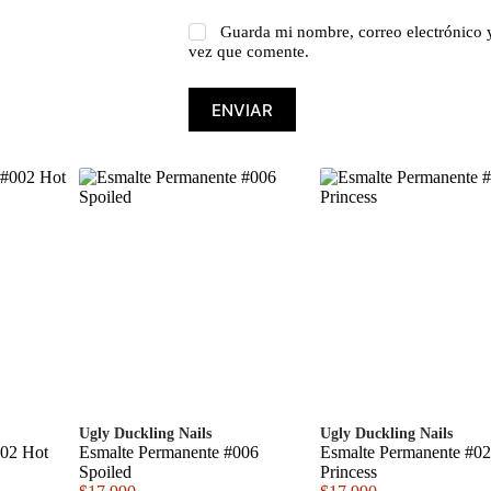
Guarda mi nombre, correo electrónico 
vez que comente.
ENVIAR
Ugly Duckling Nails
Ugly Duckling Nails
002 Hot
Esmalte Permanente #006
Esmalte Permanente #0
Spoiled
Princess