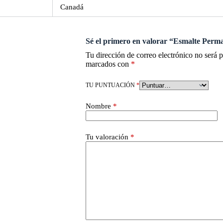
Canadá
Sé el primero en valorar “Esmalte Perm
Tu dirección de correo electrónico no será 
marcados con
*
TU PUNTUACIÓN
*
Nombre
*
Tu valoración
*