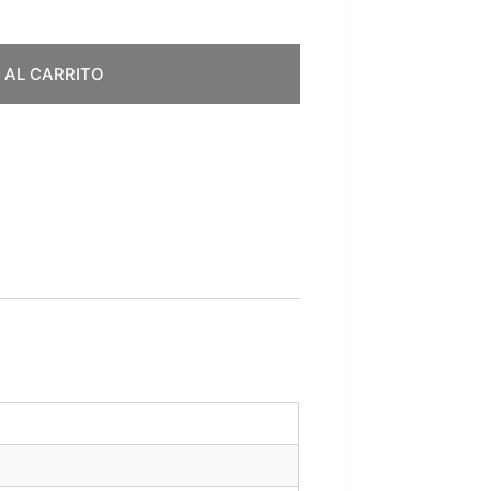
 AL CARRITO