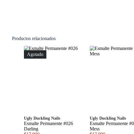
Productos relacionados
Agotado
Ugly Duckling Nails
Ugly Duckling Nails
Esmalte Permanente #026
Esmalte Permanente #
Darling
Mess