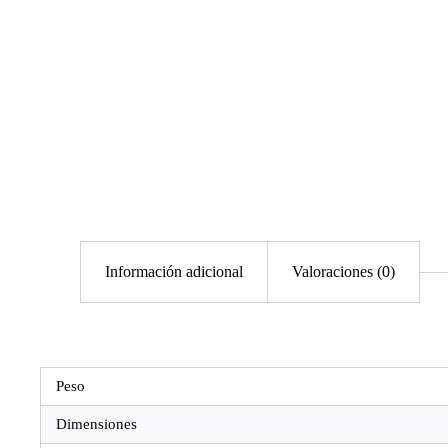
Información adicional
Valoraciones (0)
Peso
Dimensiones