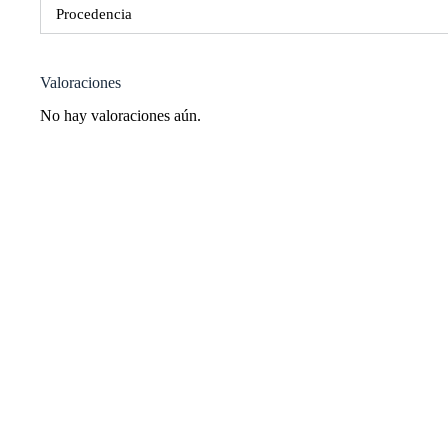
Procedencia
Valoraciones
No hay valoraciones aún.