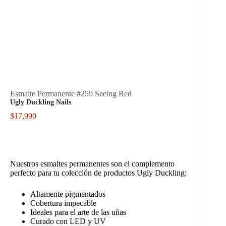
Esmalte Permanente #259 Seeing Red
Ugly Duckling Nails
$
17,990
Nuestros esmaltes permanentes son el complemento
perfecto para tu colección de productos Ugly Duckling:
Altamente pigmentados
Cobertura impecable
Ideales para el arte de las uñas
Curado con LED y UV