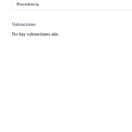
Procedencia
Valoraciones
No hay valoraciones aún.