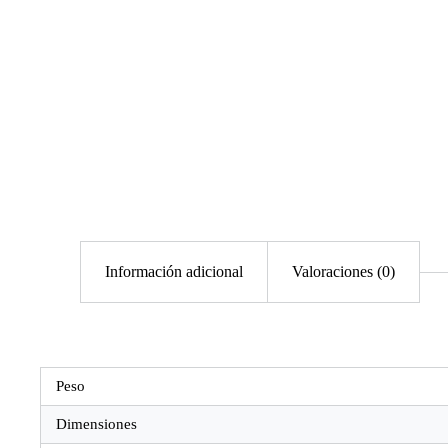
Información adicional
Valoraciones (0)
Peso
Dimensiones