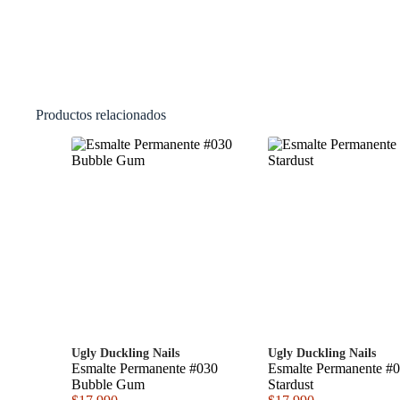
Productos relacionados
Ugly Duckling Nails
Ugly Duckling Nails
Esmalte Permanente #030
Esmalte Permanente #
Bubble Gum
Stardust