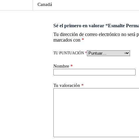
Canadá
Sé el primero en valorar “Esmalte Perm
Tu dirección de correo electrónico no será 
marcados con
*
TU PUNTUACIÓN
*
Nombre
*
Tu valoración
*