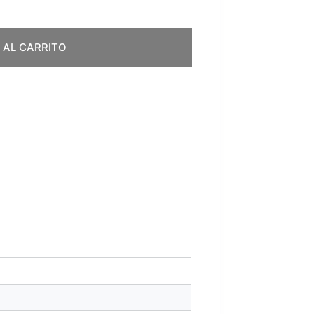
 AL CARRITO