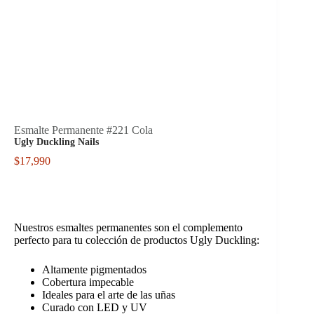
Esmalte Permanente #221 Cola
Ugly Duckling Nails
$
17,990
Nuestros esmaltes permanentes son el complemento
perfecto para tu colección de productos Ugly Duckling:
Altamente pigmentados
Cobertura impecable
Ideales para el arte de las uñas
Curado con LED y UV