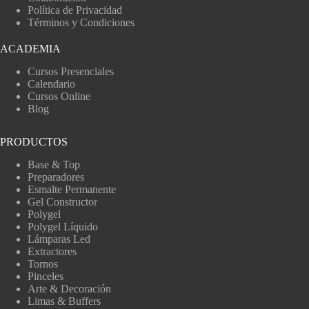
Política de Privacidad
Términos y Condiciones
ACADEMIA
Cursos Presenciales
Calendario
Cursos Online
Blog
PRODUCTOS
Base & Top
Preparadores
Esmalte Permanente
Gel Constructor
Polygel
Polygel Líquido
Lámparas Led
Extractores
Tornos
Pinceles
Arte & Decoración
Limas & Buffers