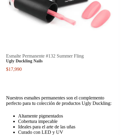
Esmalte Permanente #132 Summer Fling
Ugly Duckling Nails
$
17,990
Nuestros esmaltes permanentes son el complemento
perfecto para tu colección de productos Ugly Duckling:
Altamente pigmentados
Cobertura impecable
Ideales para el arte de las uñas
Curado con LED y UV