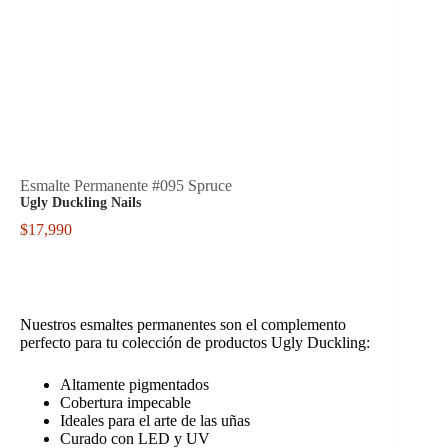
Esmalte Permanente #095 Spruce
Ugly Duckling Nails
$
17,990
Nuestros esmaltes permanentes son el complemento
perfecto para tu colección de productos Ugly Duckling:
Altamente pigmentados
Cobertura impecable
Ideales para el arte de las uñas
Curado con LED y UV