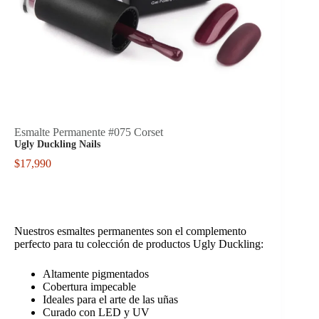
Esmalte Permanente #075 Corset
Ugly Duckling Nails
$
17,990
Nuestros esmaltes permanentes son el complemento
perfecto para tu colección de productos Ugly Duckling:
Altamente pigmentados
Cobertura impecable
Ideales para el arte de las uñas
Curado con LED y UV