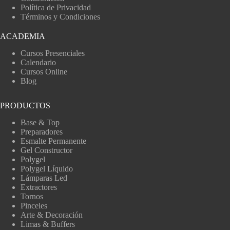
Política de Privacidad
Términos y Condiciones
ACADEMIA
Cursos Presenciales
Calendario
Cursos Online
Blog
PRODUCTOS
Base & Top
Preparadores
Esmalte Permanente
Gel Constructor
Polygel
Polygel Líquido
Lámparas Led
Extractores
Tornos
Pinceles
Arte & Decoración
Limas & Buffers