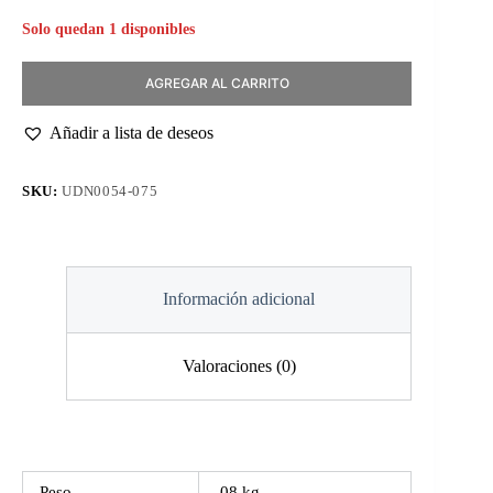
Solo quedan 1 disponibles
AGREGAR AL CARRITO
Añadir a lista de deseos
SKU:
UDN0054-075
Información adicional
Valoraciones (0)
Peso
.08 kg