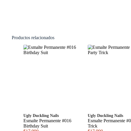
Productos relacionados
Ugly Duckling Nails
Ugly Duckling Nails
Esmalte Permanente #016
Esmalte Permanente #0
Birthday Suit
Trick