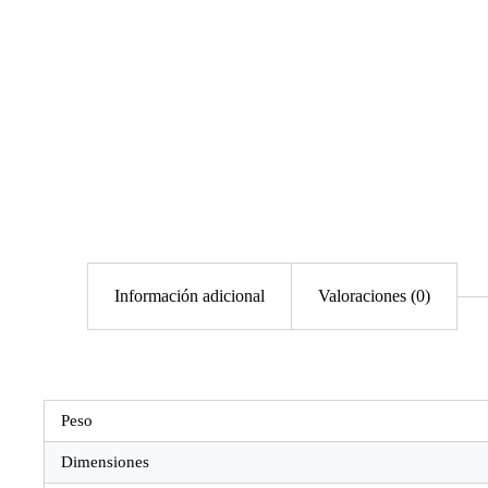
Información adicional
Valoraciones (0)
Peso
Dimensiones