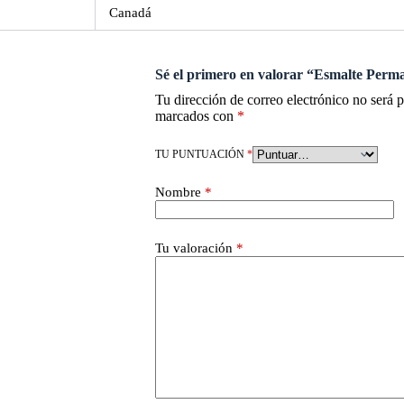
Canadá
Sé el primero en valorar “Esmalte Per
Tu dirección de correo electrónico no será 
marcados con
*
TU PUNTUACIÓN
*
Nombre
*
Tu valoración
*