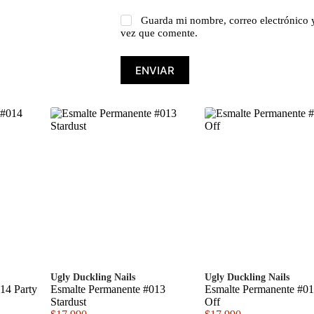
Guarda mi nombre, correo electrónico 
vez que comente.
ENVIAR
Ugly Duckling Nails
Ugly Duckling Nails
14 Party
Esmalte Permanente #013
Esmalte Permanente #0
Stardust
Off