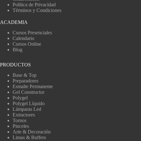
Política de Privacidad
Términos y Condiciones
ACADEMIA
Cursos Presenciales
Calendario
Cursos Online
Blog
PRODUCTOS
Base & Top
Preparadores
Esmalte Permanente
Gel Constructor
Polygel
Polygel Líquido
Lámparas Led
Extractores
Tornos
Pinceles
Arte & Decoración
Limas & Buffers