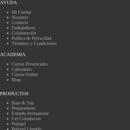
AYUDA
Mi Cuenta
Nosotros
Contacto
Embajadores
Colaboración
Política de Privacidad
Términos y Condiciones
ACADEMIA
Cursos Presenciales
Calendario
Cursos Online
Blog
PRODUCTOS
Base & Top
Preparadores
Esmalte Permanente
Gel Constructor
Polygel
Polygel Líquido