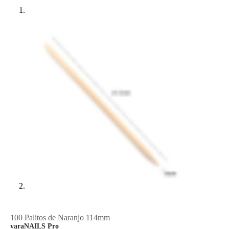
100 Palitos de Naranjo 114mm
yaraNAILS Pro