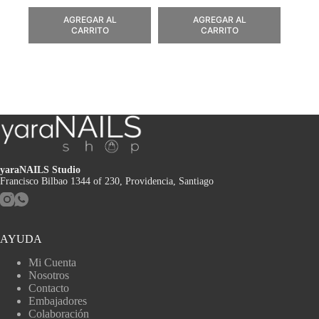
AGREGAR AL
AGREGAR AL
CARRITO
CARRITO
yaraNAILS Studio
Francisco Bilbao 1344 of 230, Providencia, Santiago
AYUDA
Mi Cuenta
Nosotros
Contacto
Embajadores
Colaboración