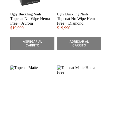
Ugly Duckling Nails
Ugly Duckling Nails
Topcoat No Wipe Hema
Topcoat No Wipe Hema
Free – Aurora
Free – Diamond
$
19,990
$
19,990
AGREGAR AL
AGREGAR AL
CARRITO
CARRITO