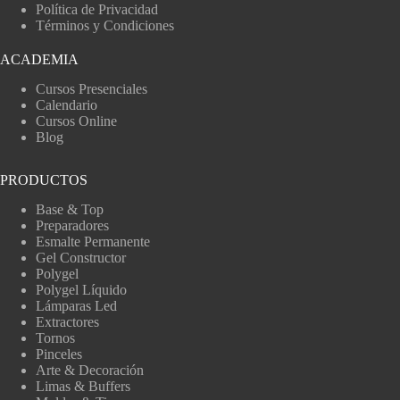
Política de Privacidad
Términos y Condiciones
ACADEMIA
Cursos Presenciales
Calendario
Cursos Online
Blog
PRODUCTOS
Base & Top
Preparadores
Esmalte Permanente
Gel Constructor
Polygel
Polygel Líquido
Lámparas Led
Extractores
Tornos
Pinceles
Arte & Decoración
Limas & Buffers