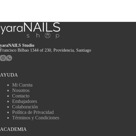
yaraNAILS Studio
Francisco Bilbao 1344 of 230, Providencia, Santiago
AYUDA
Mi Cuenta
Nosotros
Contacto
Embajadores
Colaboración
Política de Privacidad
Términos y Condiciones
ACADEMIA