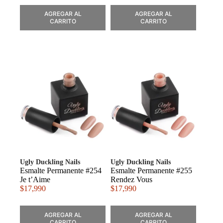
AGREGAR AL
AGREGAR AL
CARRITO
CARRITO
Ugly Duckling Nails
Ugly Duckling Nails
Esmalte Permanente #254
Esmalte Permanente #255
Je t’Aime
Rendez Vous
$
17,990
$
17,990
AGREGAR AL
AGREGAR AL
CARRITO
CARRITO