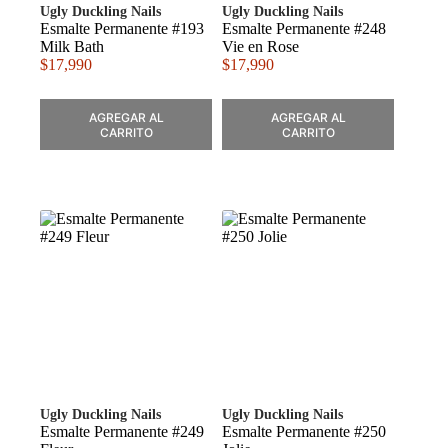
Ugly Duckling Nails
Ugly Duckling Nails
Esmalte Permanente #193
Esmalte Permanente #248
Milk Bath
Vie en Rose
$
17,990
$
17,990
AGREGAR AL
AGREGAR AL
CARRITO
CARRITO
Ugly Duckling Nails
Ugly Duckling Nails
Esmalte Permanente #249
Esmalte Permanente #250