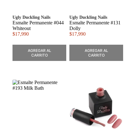
Ugly Duckling Nails
Ugly Duckling Nails
Esmalte Permanente #044
Esmalte Permanente #131
Whiteout
Dolly
$
17,990
$
17,990
AGREGAR AL
AGREGAR AL
CARRITO
CARRITO