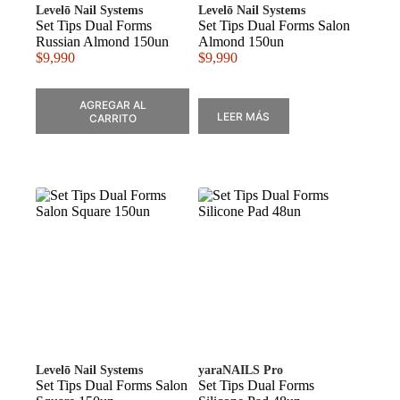
Levelō Nail Systems
Levelō Nail Systems
Set Tips Dual Forms
Set Tips Dual Forms Salon
Russian Almond 150un
Almond 150un
$
9,990
$
9,990
AGREGAR AL
LEER MÁS
CARRITO
Levelō Nail Systems
yaraNAILS Pro
Set Tips Dual Forms Salon
Set Tips Dual Forms