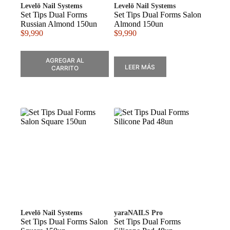
Levelō Nail Systems
Levelō Nail Systems
Set Tips Dual Forms
Set Tips Dual Forms Salon
Russian Almond 150un
Almond 150un
$
9,990
$
9,990
AGREGAR AL
LEER MÁS
CARRITO
Levelō Nail Systems
yaraNAILS Pro
Set Tips Dual Forms Salon
Set Tips Dual Forms