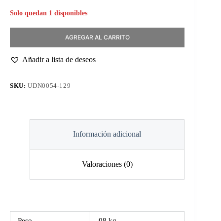
Solo quedan 1 disponibles
AGREGAR AL CARRITO
Añadir a lista de deseos
SKU:
UDN0054-129
Información adicional
Valoraciones (0)
Peso
.08 kg