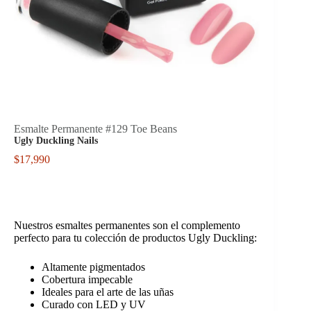
Esmalte Permanente #129 Toe Beans
Ugly Duckling Nails
$
17,990
Nuestros esmaltes permanentes son el complemento
perfecto para tu colección de productos Ugly Duckling:
Altamente pigmentados
Cobertura impecable
Ideales para el arte de las uñas
Curado con LED y UV