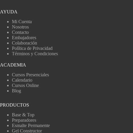
AYUDA
Mi Cuenta
Nosotros
Contacto
Embajadores
Colaboración
Política de Privacidad
Términos y Condiciones
ACADEMIA
Cursos Presenciales
Calendario
Cursos Online
Blog
PRODUCTOS
Base & Top
Preparadores
Esmalte Permanente
Gel Constructor