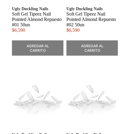
Ugly Duckling Nails
Ugly Duckling Nails
Soft Gel Tipeez Nail
Soft Gel Tipeez Nail
Pointed Almond Repuesto
Pointed Almond Repuesto
#01 50un
#02 50un
$
6,590
$
6,590
AGREGAR AL
AGREGAR AL
CARRITO
CARRITO