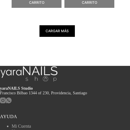
CARRITO
CARRITO
CARGAR MÁS
yaraNAILS Studio
Francisco Bilbao 1344 of 230, Providencia, Santiago
AYUDA
Mi Cuenta