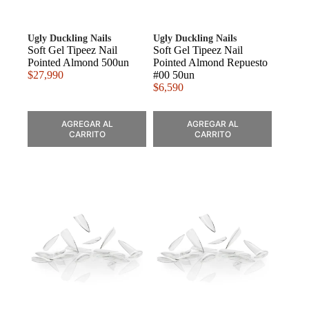
Ugly Duckling Nails
Ugly Duckling Nails
Soft Gel Tipeez Nail
Soft Gel Tipeez Nail
Pointed Almond 500un
Pointed Almond Repuesto
$
27,990
#00 50un
$
6,590
AGREGAR AL
AGREGAR AL
CARRITO
CARRITO