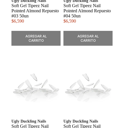
Ugly Duckling Nails
Ugly Duckling Nails
Soft Gel Tipeez Nail
Soft Gel Tipeez Nail
Pointed Almond Repuesto
Pointed Almond Repuesto
#03 50un
#04 50un
$
6,590
$
6,590
AGREGAR AL
AGREGAR AL
CARRITO
CARRITO
Ugly Duckling Nails
Ugly Duckling Nails
Soft Gel Tipeez Nail
Soft Gel Tipeez Nail