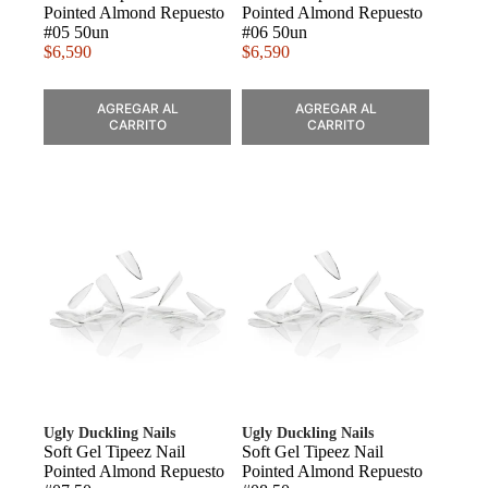
Pointed Almond Repuesto
Pointed Almond Repuesto
#05 50un
#06 50un
$
6,590
$
6,590
AGREGAR AL
AGREGAR AL
CARRITO
CARRITO
Ugly Duckling Nails
Ugly Duckling Nails
Soft Gel Tipeez Nail
Soft Gel Tipeez Nail
Pointed Almond Repuesto
Pointed Almond Repuesto