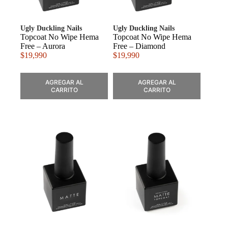
Ugly Duckling Nails
Ugly Duckling Nails
Topcoat No Wipe Hema
Topcoat No Wipe Hema
Free – Aurora
Free – Diamond
$
19,990
$
19,990
AGREGAR AL
AGREGAR AL
CARRITO
CARRITO