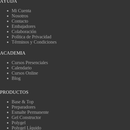
AYUDA
Mi Cuenta
Nosotros
Contacto
Embajadores
Colaboración
Política de Privacidad
Términos y Condiciones
ACADEMIA
Cursos Presenciales
Calendario
Cursos Online
Blog
PRODUCTOS
Base & Top
Preparadores
Esmalte Permanente
Gel Constructor
Polygel
Polygel Líquido