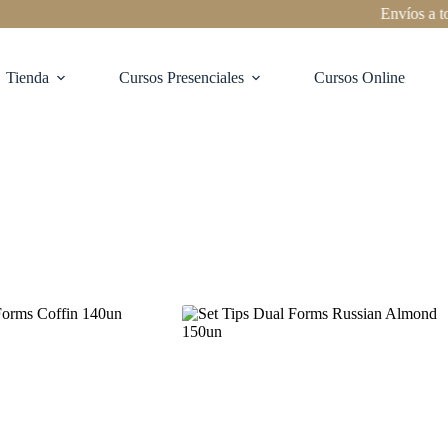
Envíos a todo 
Tienda
Cursos Presenciales
Cursos Online