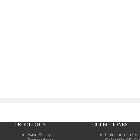
PRODUCTOS
COLECCIONES
Base & Top
Colección Gelly 