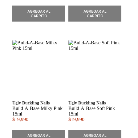
AGREGAR AL
AGREGAR AL
CARRITO
CARRITO
Ugly Duckling Nails
Ugly Duckling Nails
Build-A-Base Milky Pink
Build-A-Base Soft Pink
15ml
15ml
$
19,990
$
19,990
AGREGAR AL
AGREGAR AL