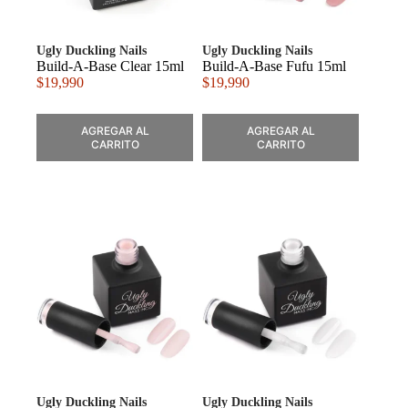
Ugly Duckling Nails
Ugly Duckling Nails
Build-A-Base Clear 15ml
Build-A-Base Fufu 15ml
$
19,990
$
19,990
AGREGAR AL
AGREGAR AL
CARRITO
CARRITO
Ugly Duckling Nails
Ugly Duckling Nails