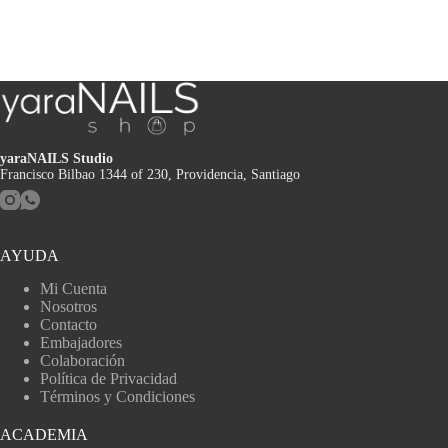
yaraNAILS Studio
Francisco Bilbao 1344 of 230, Providencia, Santiago
AYUDA
Mi Cuenta
Nosotros
Contacto
Embajadores
Colaboración
Política de Privacidad
Términos y Condiciones
ACADEMIA