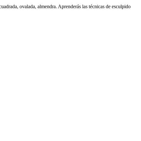
: cuadrada, ovalada, almendra. Aprenderás las técnicas de esculpido