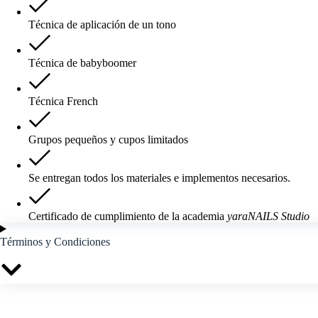
Técnica de aplicación de un tono
Técnica de babyboomer
Técnica French
Grupos pequeños y cupos limitados
Se entregan todos los materiales e implementos necesarios.
Certificado de cumplimiento de la academia
yaraNAILS Studio
Términos y Condiciones