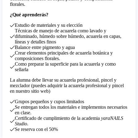
florales.
¿Qué aprenderás?
Estudio de materiales y su elección
Técnicas de manejo de acuarela como lavado y
difuminado, húmedo sobre húmedo, acuarela en capas,
líneas y detalles finos
Balance entre pigmento y agua
Crear elementos principales de acuarela botánica y
composiciones florales.
Como preparar la superficie para la acuarela y como
sellarla
La alumna debe llevar su acuarela profesional, pincel y
mezclador (
puedes adquirir la acuarela profesional y pincel
en nuestro sitio web
)
Grupos pequeños y cupos limitados
Se entregan todos los materiales e implementos necesarios
en clase.
Certificado de cumplimiento de la academia
yaraNAILS
Studio
.
Se reserva con el 50%