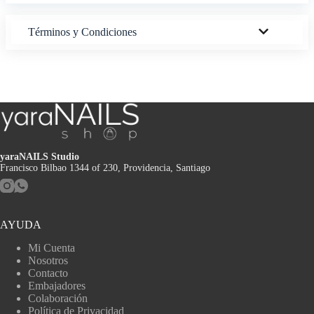
Términos y Condiciones
yaraNAILS Studio
Francisco Bilbao 1344 of 230, Providencia, Santiago
AYUDA
Mi Cuenta
Nosotros
Contacto
Embajadores
Colaboración
Política de Privacidad