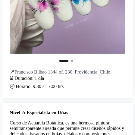
📍Francisco Bilbao 1344 of. 230, Providencia, Chile
⌛ Duración: 1 día
🕘 Horario: 9:30 a 17:00 hrs
Nivel 2: Especialista en Uñas
Curso de Acuarela Botánica, es una hermosa pintura
semitransparente aireada que permite crear diseños rápidos y
delicados, basados en hojas, pétalos y composiciones