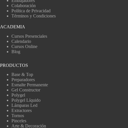
Embajadores
Colaboración
Política de Privacidad
Términos y Condiciones
ACADEMIA
Cursos Presenciales
Calendario
Cursos Online
Blog
PRODUCTOS
Base & Top
Preparadores
Esmalte Permanente
Gel Constructor
Polygel
Polygel Líquido
Lámparas Led
Extractores
Tornos
Pinceles
Arte & Decoración