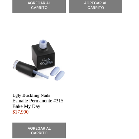
AGREGAR AL
AGREGAR AL
CARRITO
CARRITO
Ugly Duckling Nails
Esmalte Permanente #315
Bake My Day
$
17,990
AGREGAR AL
CARRITO