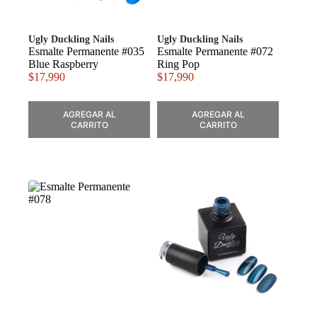
Ugly Duckling Nails
Ugly Duckling Nails
Esmalte Permanente #035
Esmalte Permanente #072
Blue Raspberry
Ring Pop
$
17,990
$
17,990
AGREGAR AL
AGREGAR AL
CARRITO
CARRITO