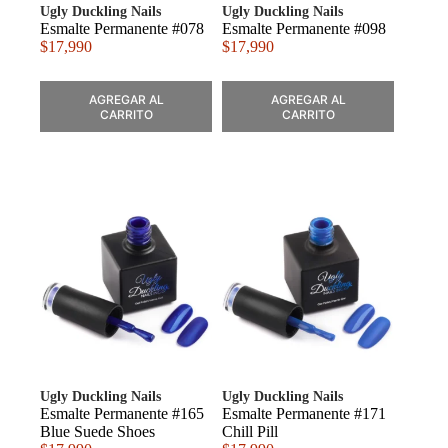
Ugly Duckling Nails
Ugly Duckling Nails
Esmalte Permanente #078
Esmalte Permanente #098
$
17,990
$
17,990
AGREGAR AL
AGREGAR AL
CARRITO
CARRITO
Ugly Duckling Nails
Ugly Duckling Nails
Esmalte Permanente #165
Esmalte Permanente #171
Blue Suede Shoes
Chill Pill