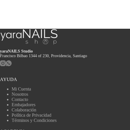
yaraNAILS Studio
Francisco Bilbao 1344 of 230, Providencia, Santiago
AYUDA
Mi Cuenta
Nosotros
Contacto
Embajadores
Colaboración
Política de Privacidad
Términos y Condiciones