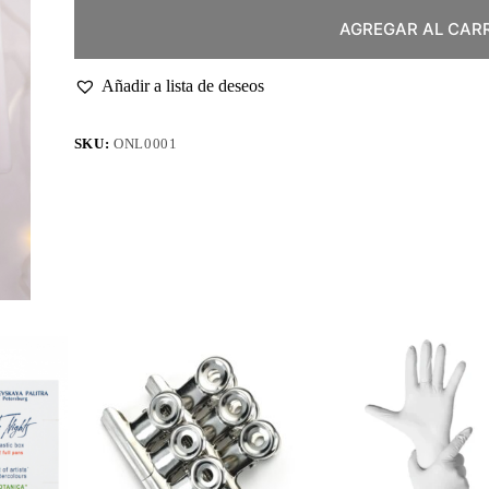
AGREGAR AL CAR
Añadir a lista de deseos
SKU:
ONL0001