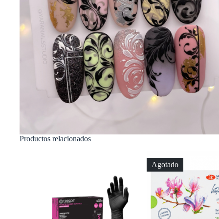
Productos relacionados
Agotado