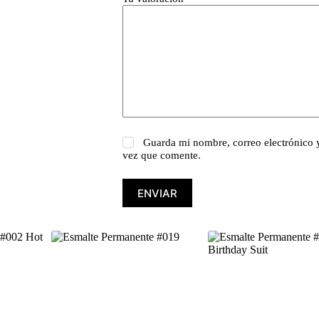
Guarda mi nombre, correo electrónico 
vez que comente.
ENVIAR