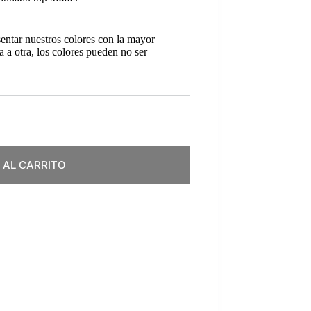
sentar nuestros colores con la mayor
a a otra, los colores pueden no ser
 AL CARRITO