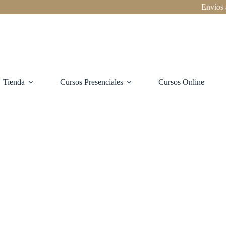
Envíos a todo
Tienda
Cursos Presenciales
Cursos Online