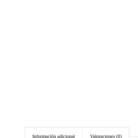
Información adicional
Valoraciones (0)