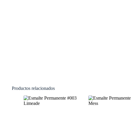
Productos relacionados