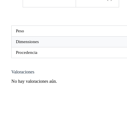
Peso
Dimensiones
Procedencia
Valoraciones
No hay valoraciones aún.