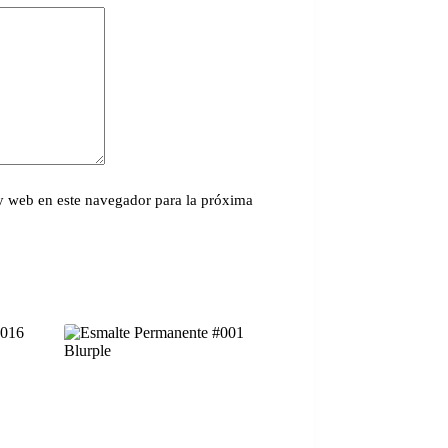
y web en este navegador para la próxima