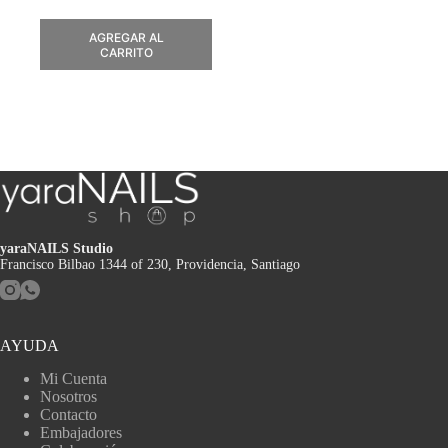
AGREGAR AL
CARRITO
yaraNAILS Studio
Francisco Bilbao 1344 of 230, Providencia, Santiago
AYUDA
Mi Cuenta
Nosotros
Contacto
Embajadores