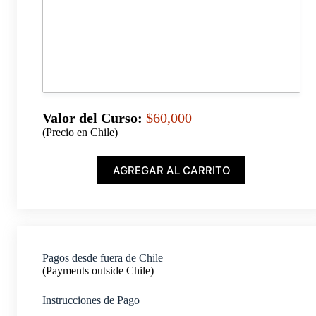
Valor del Curso:
$60,000
(Precio en Chile)
AGREGAR AL CARRITO
Pagos desde fuera de Chile
(Payments outside Chile)
Instrucciones de Pago