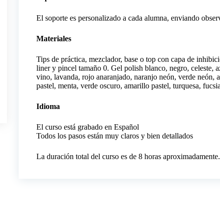
El soporte es personalizado a cada alumna, enviando observ
Materiales
Tips de práctica, mezclador, base o top con capa de inhibici
liner y pincel tamaño 0. Gel polish blanco, negro, celeste, a
vino, lavanda, rojo anaranjado, naranjo neón, verde neón, 
pastel, menta, verde oscuro, amarillo pastel, turquesa, fucsia,
Idioma
El curso está grabado en Español
Todos los pasos están muy claros y bien detallados
La duración total del curso es de 8 horas aproximadamente