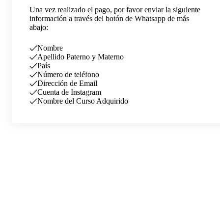
Una vez realizado el pago, por favor enviar la siguiente
información a través del botón de Whatsapp de más
abajo:
Nombre
Apellido Paterno y Materno
País
Número de teléfono
Dirección de Email
Cuenta de Instagram
Nombre del Curso Adquirido