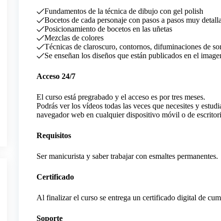
Fundamentos de la técnica de dibujo con gel polish
Bocetos de cada personaje con pasos a pasos muy detall
Posicionamiento de bocetos en las uñetas
Mezclas de colores
Técnicas de claroscuro, contornos, difuminaciones de so
Se enseñan los diseños que están publicados en el image
Acceso 24/7
El curso está pregrabado y el acceso es por tres meses.
Podrás ver los vídeos todas las veces que necesites y estud
navegador web en cualquier dispositivo móvil o de escritor
Requisitos
Ser manicurista y saber trabajar con esmaltes permanentes.
Certificado
Al finalizar el curso se entrega un certificado digital de 
Soporte