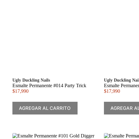
Ugly Duckling Nails
Ugly Duckling Nai
Esmalte Permanente #014 Party Trick
Esmalte Permanen
$
17,990
$
17,990
AGREGAR AL CARRITO
AGREGAR A