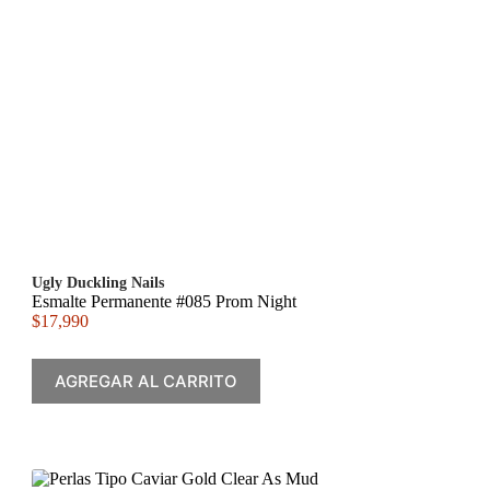
Ugly Duckling Nails
Esmalte Permanente #085 Prom Night
$
17,990
AGREGAR AL CARRITO