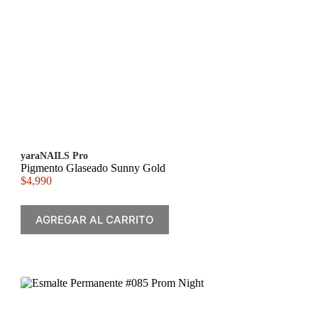
yaraNAILS Pro
Pigmento Glaseado Sunny Gold
$
4,990
AGREGAR AL CARRITO