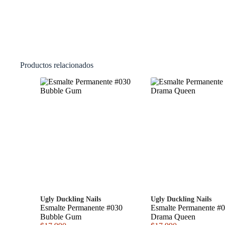
Productos relacionados
Ugly Duckling Nails
Ugly Duckling Nails
Esmalte Permanente #030
Esmalte Permanente #
Bubble Gum
Drama Queen