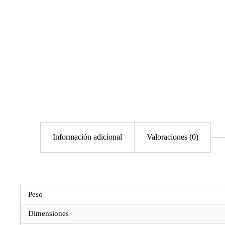
Información adicional
Valoraciones (0)
Peso
Dimensiones