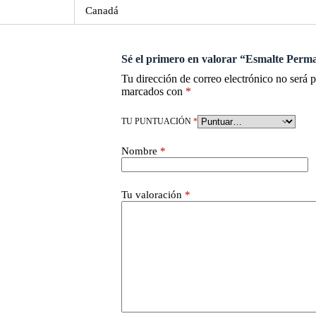
Canadá
Sé el primero en valorar “Esmalte Perm
Tu dirección de correo electrónico no será 
marcados con
*
TU PUNTUACIÓN
*
Nombre
*
Tu valoración
*