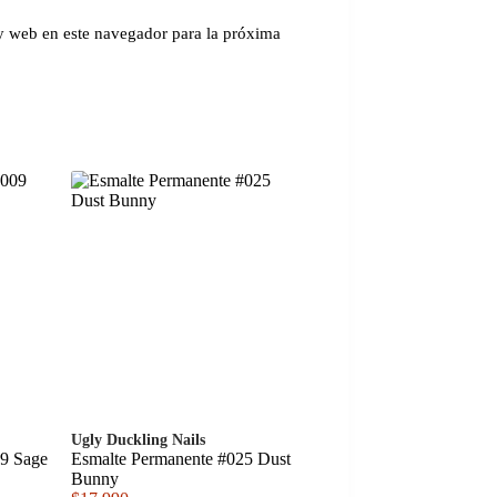
y web en este navegador para la próxima
Ugly Duckling Nails
09 Sage
Esmalte Permanente #025 Dust
Bunny