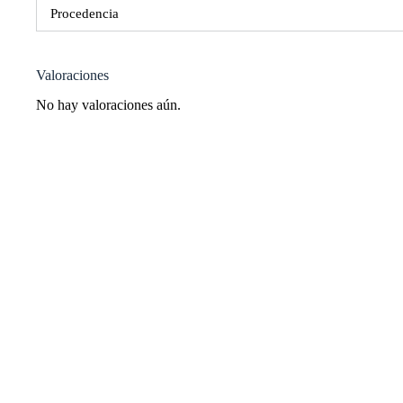
Procedencia
Valoraciones
No hay valoraciones aún.