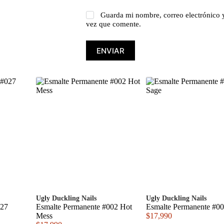
Guarda mi nombre, correo electrónico 
vez que comente.
ENVIAR
Ugly Duckling Nails
Ugly Duckling Nails
027
Esmalte Permanente #002 Hot
Esmalte Permanente #0
Mess
$
17,990