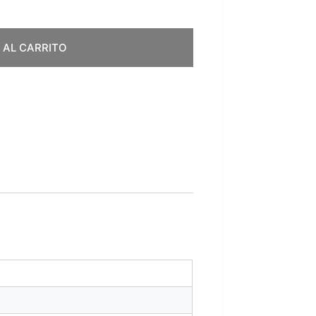
 AL CARRITO