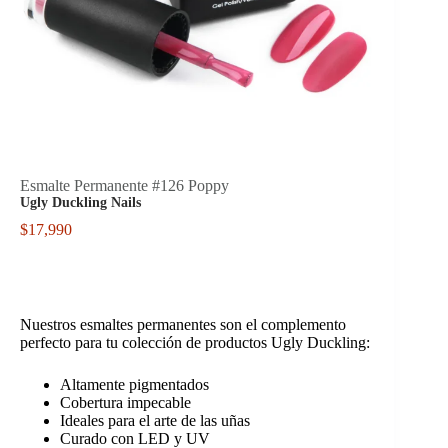
Esmalte Permanente #126 Poppy
Ugly Duckling Nails
$
17,990
Nuestros esmaltes permanentes son el complemento
perfecto para tu colección de productos Ugly Duckling:
Altamente pigmentados
Cobertura impecable
Ideales para el arte de las uñas
Curado con LED y UV