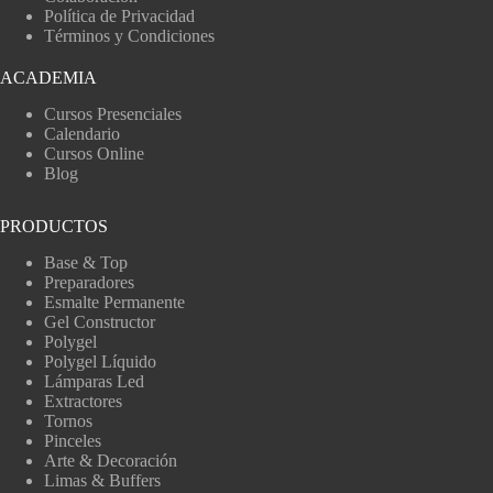
Política de Privacidad
Términos y Condiciones
ACADEMIA
Cursos Presenciales
Calendario
Cursos Online
Blog
PRODUCTOS
Base & Top
Preparadores
Esmalte Permanente
Gel Constructor
Polygel
Polygel Líquido
Lámparas Led
Extractores
Tornos
Pinceles
Arte & Decoración
Limas & Buffers