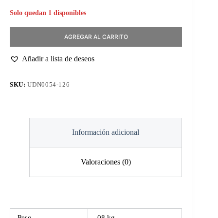
Solo quedan 1 disponibles
AGREGAR AL CARRITO
Añadir a lista de deseos
SKU:
UDN0054-126
Información adicional
Valoraciones (0)
Peso
.08 kg