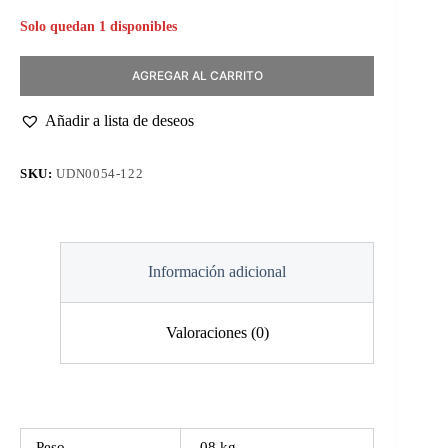
Solo quedan 1 disponibles
AGREGAR AL CARRITO
Añadir a lista de deseos
SKU:
UDN0054-122
Información adicional
Valoraciones (0)
Peso
.08 kg