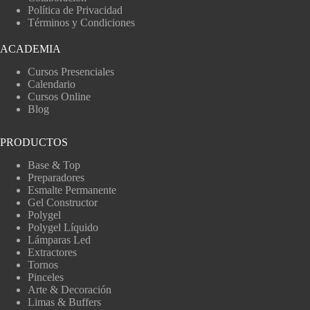
Política de Privacidad
Términos y Condiciones
ACADEMIA
Cursos Presenciales
Calendario
Cursos Online
Blog
PRODUCTOS
Base & Top
Preparadores
Esmalte Permanente
Gel Constructor
Polygel
Polygel Líquido
Lámparas Led
Extractores
Tornos
Pinceles
Arte & Decoración
Limas & Buffers