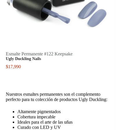
Esmalte Permanente #122 Keepsake
Ugly Duckling Nails
$
17,990
Nuestros esmaltes permanentes son el complemento
perfecto para tu colección de productos Ugly Duckling:
Altamente pigmentados
Cobertura impecable
Ideales para el arte de las uñas
Curado con LED y UV