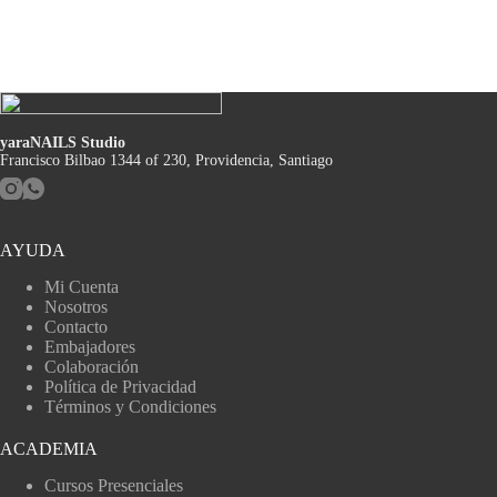
yaraNAILS Studio
Francisco Bilbao 1344 of 230, Providencia, Santiago
AYUDA
Mi Cuenta
Nosotros
Contacto
Embajadores
Colaboración
Política de Privacidad
Términos y Condiciones
ACADEMIA
Cursos Presenciales