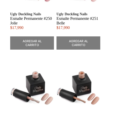
Ugly Duckling Nails
Ugly Duckling Nails
Esmalte Permanente #250
Esmalte Permanente #251
Jolie
Belle
$
17,990
$
17,990
AGREGAR AL
AGREGAR AL
CARRITO
CARRITO