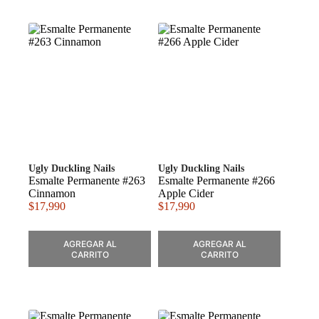
Ugly Duckling Nails
Ugly Duckling Nails
Esmalte Permanente #263
Esmalte Permanente #266
Cinnamon
Apple Cider
$
17,990
$
17,990
AGREGAR AL
AGREGAR AL
CARRITO
CARRITO