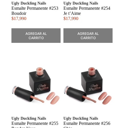
Ugly Duckling Nails
Ugly Duckling Nails
Esmalte Permanente #253
Esmalte Permanente #254
Boudoir
Je t’Aime
$
17,990
$
17,990
AGREGAR AL
AGREGAR AL
CARRITO
CARRITO
Ugly Duckling Nails
Ugly Duckling Nails
Esmalte Permanente #255
Esmalte Permanente #256