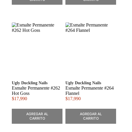
Ugly Duckling Nails
Ugly Duckling Nails
Esmalte Permanente #262
Esmalte Permanente #264
Hot Goss
Flannel
$
17,990
$
17,990
AGREGAR AL
AGREGAR AL
CARRITO
CARRITO