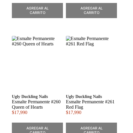
AGREGAR AL
AGREGAR AL
CARRITO
CARRITO
Ugly Duckling Nails
Ugly Duckling Nails
Esmalte Permanente #260
Esmalte Permanente #261
Queen of Hearts
Red Flag
$
17,990
$
17,990
AGREGAR AL
AGREGAR AL
CARRITO
CARRITO